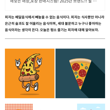
에맞는 매장,포장 판매시스템! 2025년 브랜드!! 월 평
균 매출!! 5500만원 달성!!
피자는 배달음식에서 빼놓을 수 없는 음식이다. 피자는 식사뿐만 아니라
은근히 술과도 잘 어울리는 음식이며, 세대 불문하고 누구나 좋아하는
음식이라는 생각이 든다. 오늘은 평소 즐기는 피자에 대해 알아보자.