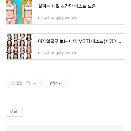
살찌는 체질 초간단 테스트 모음
cer.albongstyle.co.kr
여자얼굴로 보는 나의 MBTI 테스트(재밌어요)
cer.albongstyle.co.kr
공감
구독하기
댓글