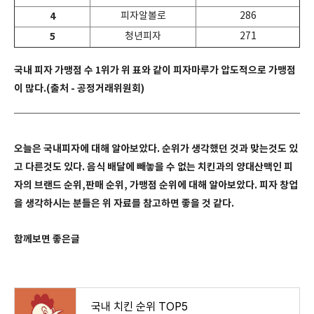
4
피자알볼로
286
5
청년피자
271
국내 피자 가맹점 수 1위가 위 표와 같이 피자마루가 압도적으로 가맹점
이 많다.(출처 - 공정거래위원회)
오늘은 국내피자에 대해 알아보았다. 순위가 생각했던 것과 맞는것도 있
고 다른것도 있다. 음식 배달에 빼놓을 수 없는 치킨과의 양대산맥인 피
자의 브랜드 순위,판매 순위, 가맹점 순위에 대해 알아보았다. 피자 창업
을 생각하시는 분들은 위 자료를 참고하면 좋을 것 같다.
함께보면 좋은글
국내 치킨 순위 TOP5