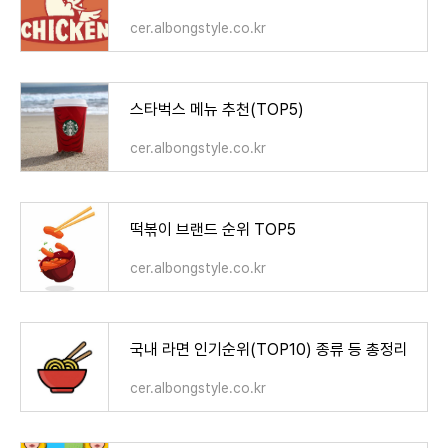
cer.albongstyle.co.kr
스타벅스 메뉴 추천(TOP5)
cer.albongstyle.co.kr
떡볶이 브랜드 순위 TOP5
cer.albongstyle.co.kr
국내 라면 인기순위(TOP10) 종류 등 총정리
cer.albongstyle.co.kr