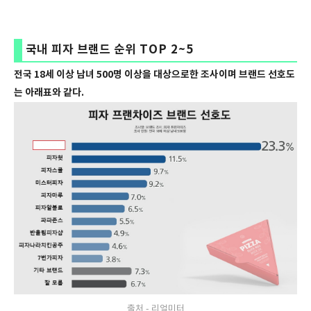
국내 피자 브랜드 순위 TOP 2~5
전국 18세 이상 남녀 500명 이상을 대상으로한 조사이며 브랜드 선호도
는 아래표와 같다.
출처 - 리얼미터