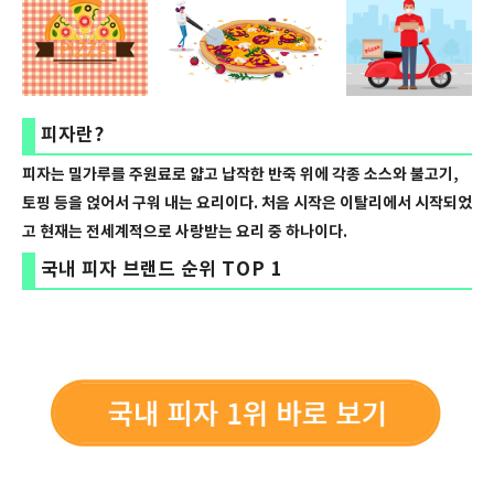
피자란?
피자는 밀가루를 주원료로 얇고 납작한 반죽 위에 각종 소스와 불고기,
토핑 등을 얹어서 구워 내는 요리이다. 처음 시작은 이탈리에서 시작되었
고 현재는 전세계적으로 사랑받는 요리 중 하나이다.
국내 피자 브랜드 순위 TOP 1