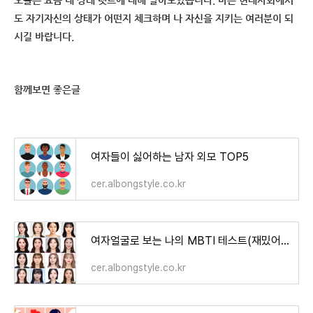
오늘은 요즘 내 상태 텟트에 대해 알아보았습니다. 바쁜 현대사회에서
도 자기자신의 상태가 어떤지 체크하며 나 자신을 지키는 여러분이 되
시길 바랍니다.
함께보면 좋은글
여자들이 싫어하는 남자 외모 TOP5
cer.albongstyle.co.kr
여자얼굴로 보는 나의 MBTI 테스트(재밌어요)
cer.albongstyle.co.kr