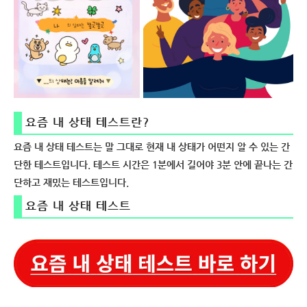
요즘 내 상태 테스트란?
요즘 내 상태 테스트는 말 그대로 현재 내 상태가 어떤지 알 수 있는 간
단한 테스트입니다. 테스트 시간은 1분에서 길어야 3분 안에 끝나는 간
단하고 재밌는 테스트입니다.
요즘 내 상태 테스트