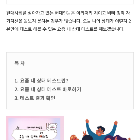
으로 도움이 되는 상담, 일단 문의부
현대사회를 살아가고 있는 현대인들은 이리저리 치이고 바빠 정작 자
탁드립니다.
기자신을 돌보지 못하는 경우가 많습니다. 오늘 나의 상태가 어떤지 2
분만에 테스트 해볼 수 있는 요즘 내 상태 테스트를 해보겠습니다.
목 차
1. 요즘 내 상태 테스트란?
2. 요즘 내 상태 테스트 바로하기
3. 테스트 결과 확인