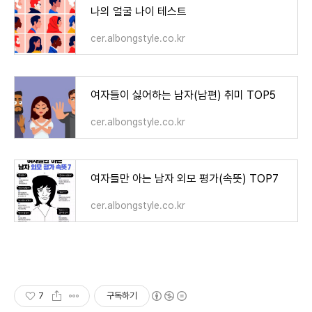
나의 얼굴 나이 테스트
cer.albongstyle.co.kr
여자들이 싫어하는 남자(남편) 취미 TOP5
cer.albongstyle.co.kr
여자들만 아는 남자 외모 평가(속뜻) TOP7
cer.albongstyle.co.kr
7
구독하기