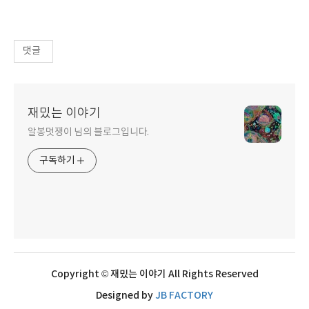
댓글
재밌는 이야기
알봉멋쟁이 님의 블로그입니다.
구독하기
Copyright © 재밌는 이야기 All Rights Reserved
Designed by
JB FACTORY