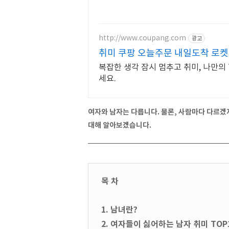
http://www.coupang.com
광고
취미 쿠팡 오늘주문 내일도착 로
복잡한 생각 잠시 멈추고 취미, 나만의
세요.
여자와 남자는 다릅니다. 물론, 사람마다 다르겠
대해 알아보겠습니다.
목 차
1. 남녀란?
2. 여자들이 싫어하는 남자 취미 TOP