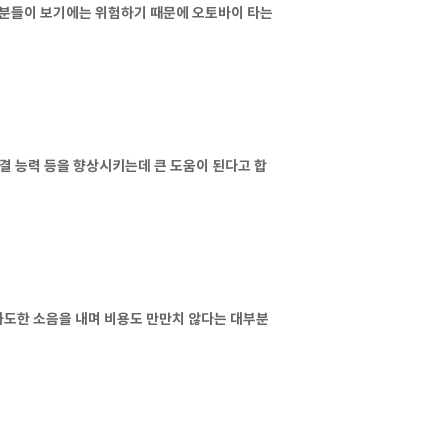
성분들이 보기에는 위험하기 때문에 오토바이 타는
결 능력 등을 향상시키는데 큰 도움이 된다고 합
과도한 소음을 내며 비용도 만만치 않다는 대부분