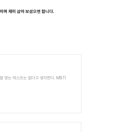
이며 재미 삼아 보셨으면 합니다.
잘 맞는 테스트는 없다고 생각한다. MBTI