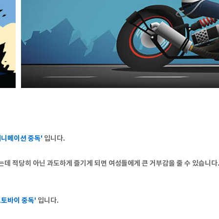
애니메이션 중독'
입니다.
데 적당히 아닌 과도하게 즐기게 되면 여성들에게 큰 거부감을 줄 수 있습니다
오토바이 중독'
입니다.