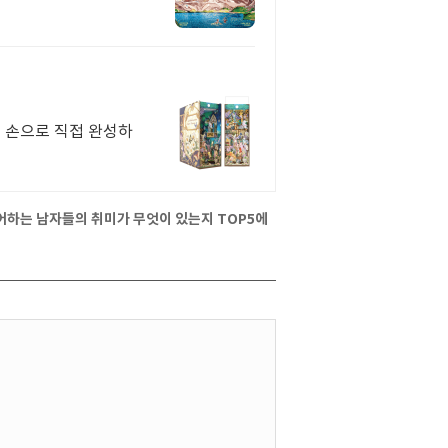
내 손으로 직접 완성하
어하는 남자들의 취미가 무엇이 있는지 TOP5에