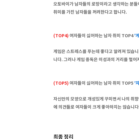
오토바이가 남자들의 로망이라고 생각하는 분들이
취미를 가진 남자들을 꺼려한다고 합니다.
(TOP4)
여자들이 싫어하는 남자 취미 TOP4
'
게임은 스트레스를 푸는데 좋다고 알려져 있습니다
니다. 그러나 게임 중독은 이성과의 거리를 멀어
(TOP5)
여자들이 싫어하는 남자 취미 TOP5
'
자신만의 모양으로 개성있게 꾸미면서 나의 취향 
에 의견들로 여자들이 크게 좋아하지는 않습니다
최종 정리