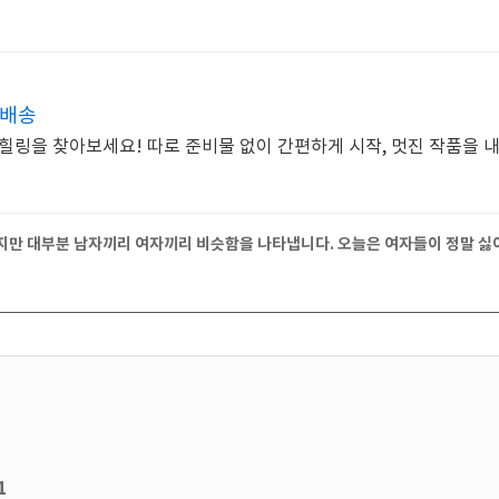
켓배송
 힐링을 찾아보세요! 따로 준비물 없이 간편하게 시작, 멋진 작품을 
지만 대부분 남자끼리 여자끼리 비슷함을 나타냅니다. 오늘은 여자들이 정말 싫
1