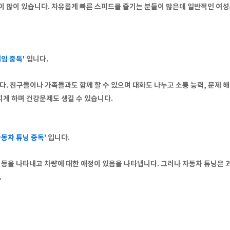
 많이 있습니다. 자유롭게 빠른 스피드를 즐기는 분들이 많은데 일반적인 여
게임 중독'
입니다.
. 친구들이나 가족들과도 함께 할 수 있으며 대화도 나누고 소통 능력, 문제 해
지게 하며 건강문제도 생길 수 있습니다.
자동차 튜닝 중독'
입니다.
등을 나타내고 차량에 대한 애정이 있음을 나타냅니다. 그러나 자동차 튜닝은 
.