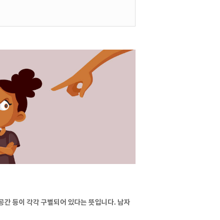
공간 등이 각각 구별되어 있다는 뜻입니다. 남자