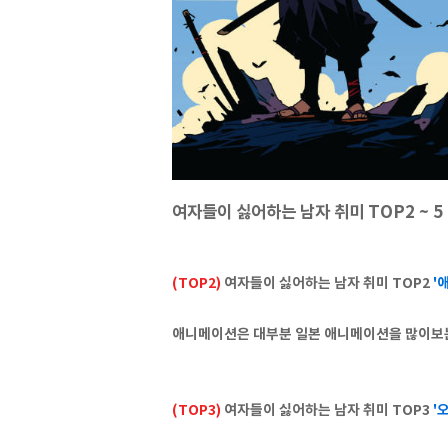
여자들이 싫어하는 남자 취미 TOP2 ~ 5
(TOP2)
여자들이 싫어하는 남자 취미 TOP2
'
애니메이션은 대부분 일본 애니메이션을 많이보는
(TOP3)
여자들이 싫어하는 남자 취미 TOP3
'