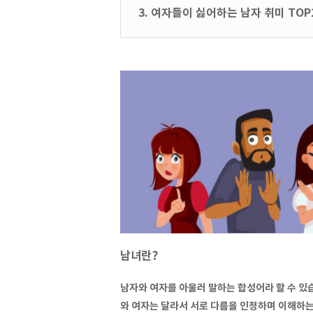
3. 여자들이 싫어하는 남자 취미 TOP2
남녀란?
남자와 여자를 아울러 말하는 합성어라 할 수 있습
와 여자는 달라서 서로 다름을 인정하며 이해하는