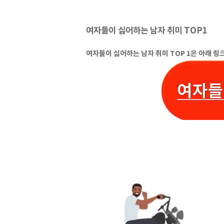
여자들이 싫어하는 남자 취미 TOP1
여자들이 싫어하는 남자 취미 TOP 1은 아래 