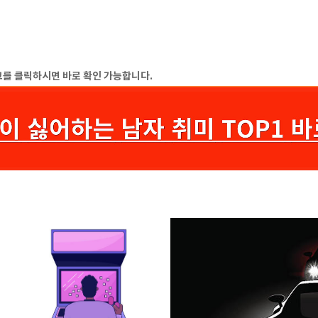
링크를 클릭하시면 바로 확인 가능합니다.