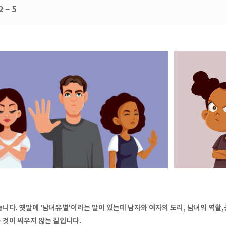
 ~ 5
니다. 옛말에 '남녀유별'이라는 말이 있는데 남자와 여자의 도리, 남녀의 역활,
 것이 싸우지 않는 길입니다.