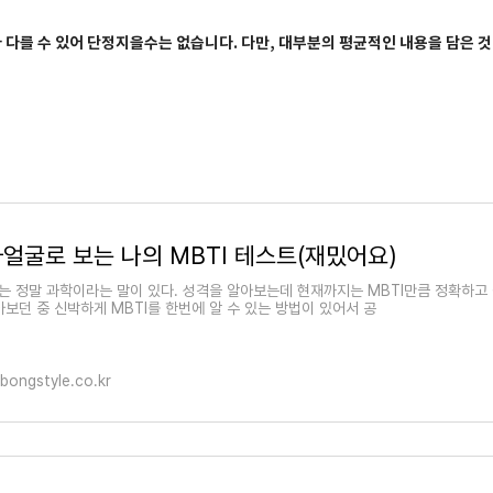
 다를 수 있어 단정지을수는 없습니다. 다만, 대부분의 평균적인 내용을 담은 것
얼굴로 보는 나의 MBTI 테스트(재밌어요)
I는 정말 과학이라는 말이 있다. 성격을 알아보는데 현재까지는 MBTI만큼 정확하고 
아보던 중 신박하게 MBTI를 한번에 알 수 있는 방법이 있어서 공
lbongstyle.co.kr