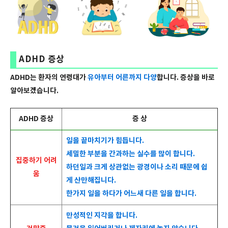
ADHD 증상
ADHD는 환자의 연령대가
유아부터 어른까지 다양
합니다. 증상을 바로
알아보겠습니다.
ADHD 증상
증 상
일을 끝마치기가 힘듭니다.
세밀한 부분을 간과하는 실수를 많이 합니다.
집중하기 어려
하던일과 크게 상관없는 광경이나 소리 때문에 쉽
움
게 산만해집니다.
한가지 일을 하다가 어느새 다른 일을 합니다.
만성적인 지각을 합니다.