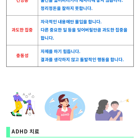
건망증
물건을 잃어버리거나 제자리에 놓지 않습니다.
정리정돈을 잘하지 못합니다.
자극적인 내용에만 몰입을 합니다.
과도한 집중
다른 중요한 일 등을 잊어버릴만큼 과도한 집중을
합니다.
자제를 하기 힘듭니다.
충동성
결과를 생각하지 않고 돌발적인 행동을 합니다.
ADHD 치료