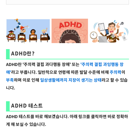
ADHD란?
ADHD란 '주의력 결핍 과다행동 장애' 또는
'주의력 결핍 과잉행동 장
애'
라고 부릅니다. 일반적으로 연령에 따른 발달 수준에 비해
주의력
이
부족
하며 이로 인해
일상생활에까지 지장이 생기는 상태
라고 할 수 있습
니다.
ADHD 테스트
ADHD 테스트를 바로 해보겠습니다. 아래 링크를 클릭하면 바로 정확하
게 해 보실 수 있습니다.