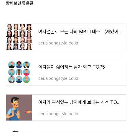
함께보면 좋은글
여자얼굴로 보는 나의 MBTI 테스트(재밌어요)
cer.albongstyle.co.kr
여자들이 싫어하는 남자 외모 TOP5
cer.albongstyle.co.kr
여자가 관심있는 남자에게 보내는 신호 TOP5
cer.albongstyle.co.kr