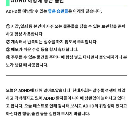
ADHD 예방에 좋은 습관
ADHD를 예방할 수 있는
좋은 습관들
은 아래와 같습니다.
① 지갑,열쇠 등 본인이 자주 쓰는 물품들을 담을 수 있는 보관함을 준비
하고 항상 사용합니다.
② 계속해서 반복되는 실수를 하지 않도록 주의합니다.
③ 메모가 쉬운 수첩 등을 항시 휴대합니다.
④ 주무를 수 있는 물건을 주머니에 항상 넣고 다니면서 불안해지거나 분
노가 생길 때 사용합니다.
오늘은 ADHD에 대해 알아보았습니다. 현대사회는 갈수록 경쟁이 치열
하고 각박해지고 있어 ADHD 환자들이 나이에 상관없이 늘어나고 있다
고 합니다. 오늘 테스트로 인해 검사해 보시고 ADHD의 위험성이 있다고
하신다면 행동,습관 등을 실천해 보시기 바랍니다.