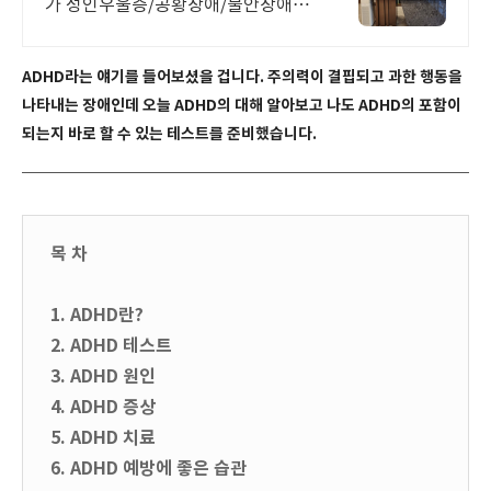
가 성인우울증/공황장애/불안장애/
아동상담/놀이치료
ADHD라는 얘기를 들어보셨을 겁니다. 주의력이 결핍되고 과한 행동을
나타내는 장애인데 오늘 ADHD의 대해 알아보고 나도 ADHD의 포함이
되는지 바로 할 수 있는 테스트를 준비했습니다.
목 차
1. ADHD란?
2. ADHD 테스트
3. ADHD 원인
4. ADHD 증상
5. ADHD 치료
6. ADHD 예방에 좋은 습관