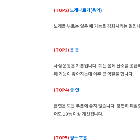
(TOP2)
노래부르기(음악)
노래를 부르는 일은 폐 기능을 강화시키는 일입니
(TOP3)
운 동
사실 운동은 기본입니다. 폐는 몸에 산소를 공급
폐 기능이 좋아지는데 아주 큰 역활을 합니다.
(TOP4)
금 연
흡연은 모든 부분에 좋지 않습니다. 당연히 폐활
어도 10% 이상 개선됩니다.
(TOP5)
평소 호흡