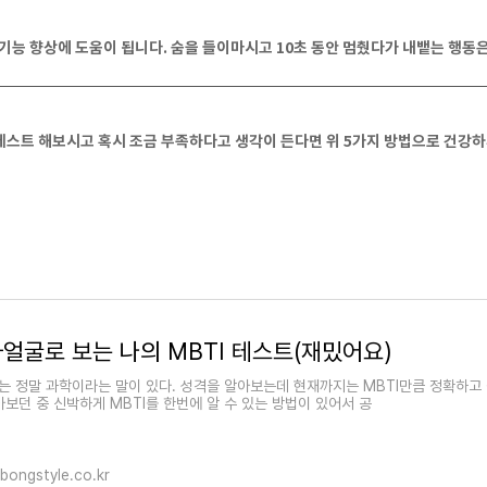
 기능 향상에 도움이 됩니다. 숨을 들이마시고 10초 동안 멈췄다가 내뱉는 행동
스트 해보시고 혹시 조금 부족하다고 생각이 든다면 위 5가지 방법으로 건강하
얼굴로 보는 나의 MBTI 테스트(재밌어요)
I는 정말 과학이라는 말이 있다. 성격을 알아보는데 현재까지는 MBTI만큼 정확하고 
아보던 중 신박하게 MBTI를 한번에 알 수 있는 방법이 있어서 공
lbongstyle.co.kr