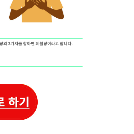
비량의 3가지를 합하면 폐활량이라고 합니다.