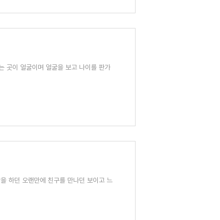
이는 곳이 얼굴이며 얼굴을 보고 나이를 판가
생활을 하던 오랜만에 친구를 만나던 보이고 느