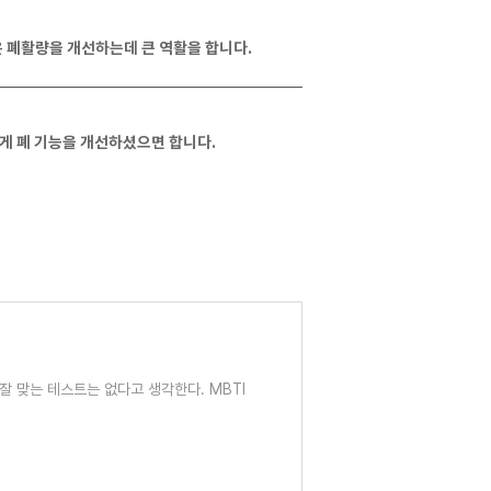
은 폐활량을 개선하는데 큰 역활을 합니다.
게 폐 기능을 개선하셨으면 합니다.
잘 맞는 테스트는 없다고 생각한다. MBTI