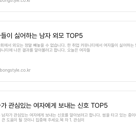
lbongstyle.co.kr
들이 싫어하는 남자 외모 TOP5
회에서 외모는 정말 빼놓을 수 없습니다. 한 취업 커뮤니티에서 여자들이 싫어하는 
뮤니티에 나온 결과를 알아볼려고 합니다. 오늘은 여자들
lbongstyle.co.kr
가 관심있는 여자에게 보내는 신호 TOP5
 남자가 관심있는 여자에게 보내는 신호를 알아보려고 합니다. 썸을 타고 있는 중이
 큰 도움이 될 것이니 집중해 주세요.목 차 1. 관심이