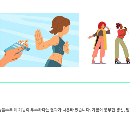
 높을수록 폐 기능이 우수하다는 결과가 나온바 있습니다. 기름이 풍부한 생선, 