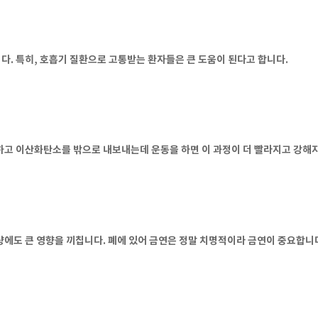
다. 특히, 호흡기 질환으로 고통받는 환자들은 큰 도움이 된다고 합니다.
하고 이산화탄소를 밖으로 내보내는데 운동을 하면 이 과정이 더 빨라지고 강해
량에도 큰 영향을 끼칩니다. 폐에 있어 금연은 정말 치명적이라 금연이 중요합니다