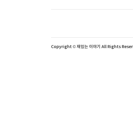
Copyright © 재밌는 이야기 All Rights Rese