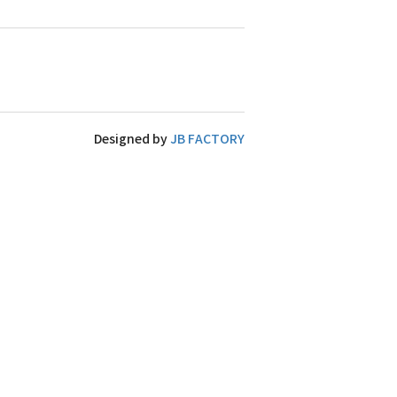
Designed by
JB FACTORY